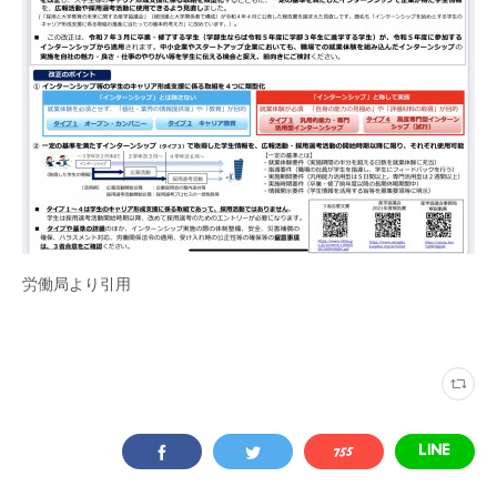
労働局より引用